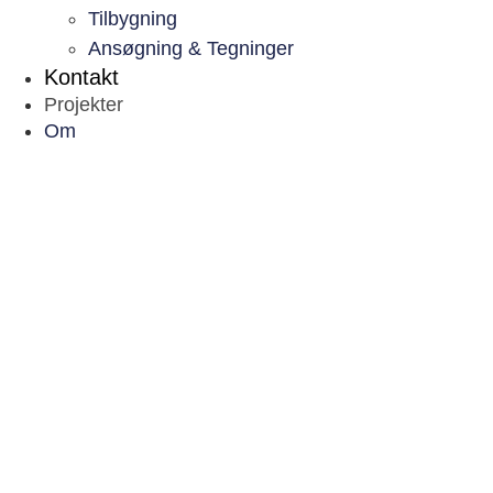
Tilbygning
Ansøgning & Tegninger
Kontakt
Projekter
Om