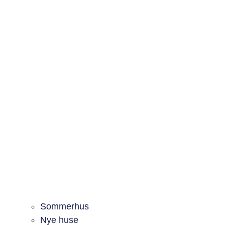
Sommerhus
Nye huse