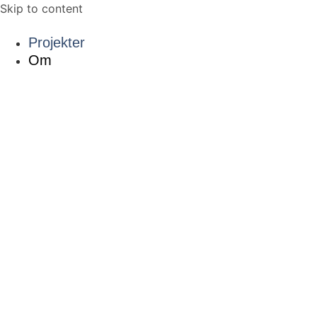
Skip to content
Projekter
Om