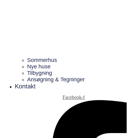
Sommerhus
Nye huse
Tilbygning
Ansøgning & Tegninger
Kontakt
Facebook-f