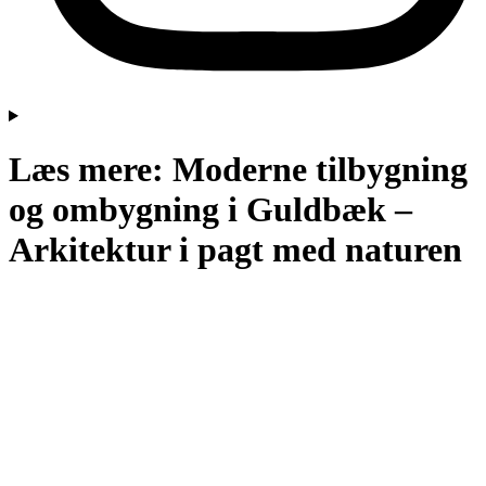
Læs mere: Moderne tilbygning
og ombygning i Guldbæk –
Arkitektur i pagt med naturen