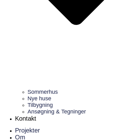
Sommerhus
Nye huse
Tilbygning
Ansøgning & Tegninger
Kontakt
Projekter
Om