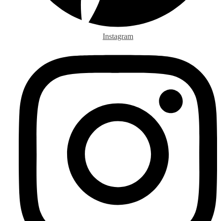
Instagram