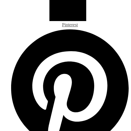
Pinterest