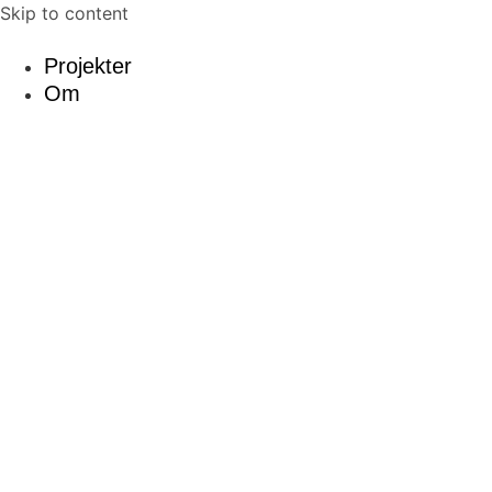
Skip to content
Projekter
Om