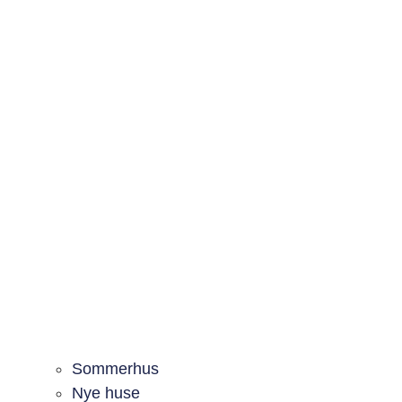
Sommerhus
Nye huse