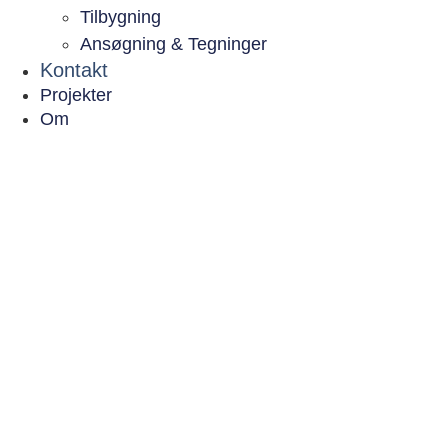
Tilbygning
Ansøgning & Tegninger
Kontakt
Projekter
Om