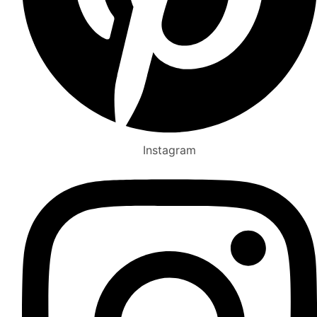
Instagram