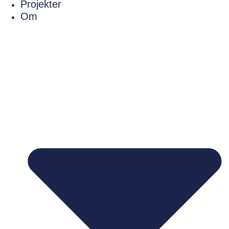
Projekter
Om