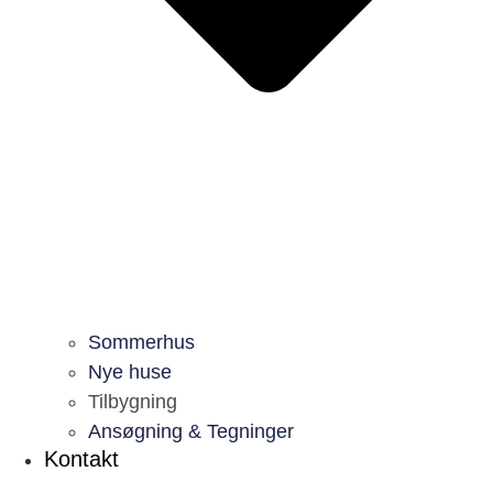
Sommerhus
Nye huse
Tilbygning
Ansøgning & Tegninger
Kontakt