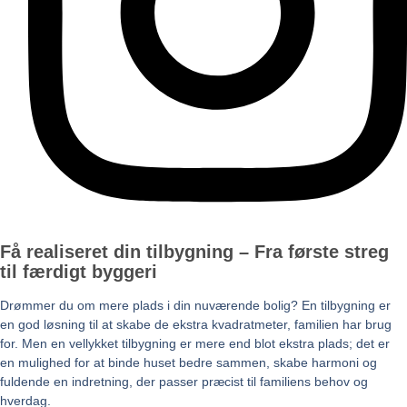
Få realiseret din tilbygning – Fra første streg
til færdigt byggeri
Drømmer du om mere plads i din nuværende bolig? En tilbygning er
en god løsning til at skabe de ekstra kvadratmeter, familien har brug
for. Men en vellykket tilbygning er mere end blot ekstra plads; det er
en mulighed for at binde huset bedre sammen, skabe harmoni og
fuldende en indretning, der passer præcist til familiens behov og
hverdag.