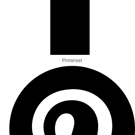
Pinterest