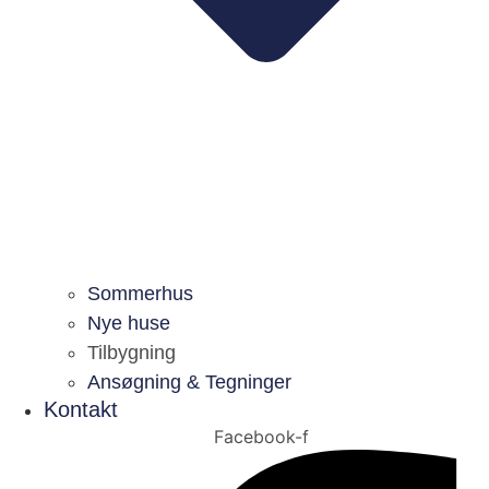
Sommerhus
Nye huse
Tilbygning
Ansøgning & Tegninger
Kontakt
Facebook-f