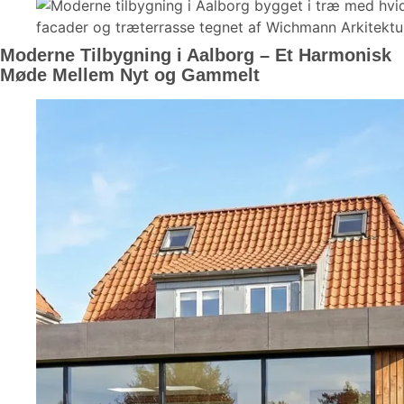
Moderne Tilbygning i Aalborg – Et Harmonisk
Møde Mellem Nyt og Gammelt