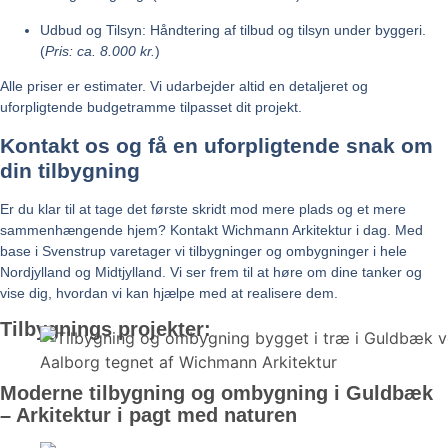
Udbud og Tilsyn:
Håndtering af tilbud og tilsyn under byggeri.
(
Pris: ca. 8.000 kr.
)
Alle priser er estimater. Vi udarbejder altid en detaljeret og
uforpligtende budgetramme tilpasset dit projekt.
Kontakt os og få en uforpligtende snak om
din tilbygning
Er du klar til at tage det første skridt mod mere plads og et mere
sammenhængende hjem? Kontakt Wichmann Arkitektur i dag. Med
base i Svenstrup varetager vi tilbygninger og ombygninger i hele
Nordjylland og Midtjylland. Vi ser frem til at høre om dine tanker og
vise dig, hvordan vi kan hjælpe med at realisere dem.
Tilbygnings projekter:
Moderne tilbygning og ombygning i Guldbæk
– Arkitektur i pagt med naturen