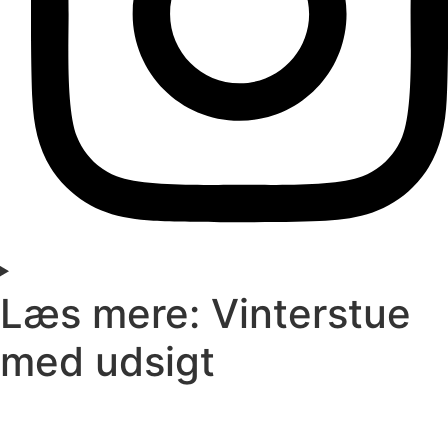
Læs mere: Vinterstue
med udsigt