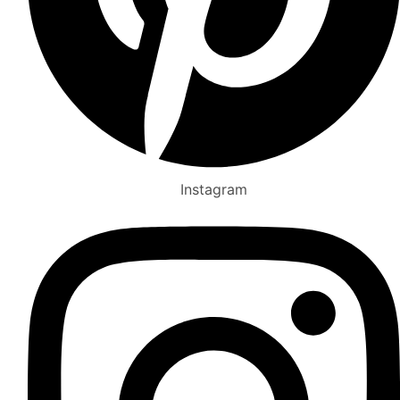
Instagram