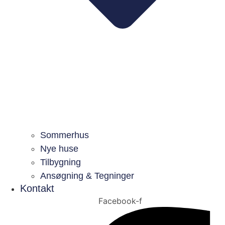
Sommerhus
Nye huse
Tilbygning
Ansøgning & Tegninger
Kontakt
Facebook-f