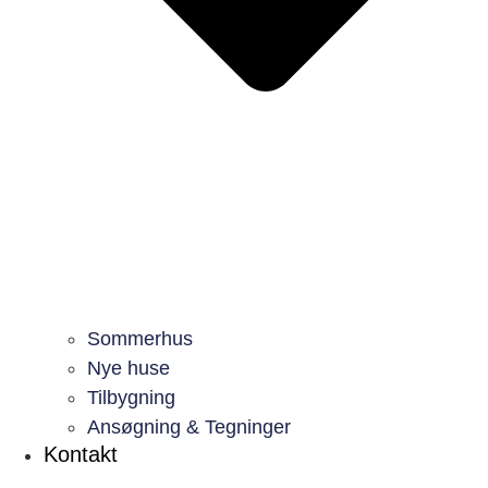
Sommerhus
Nye huse
Tilbygning
Ansøgning & Tegninger
Kontakt