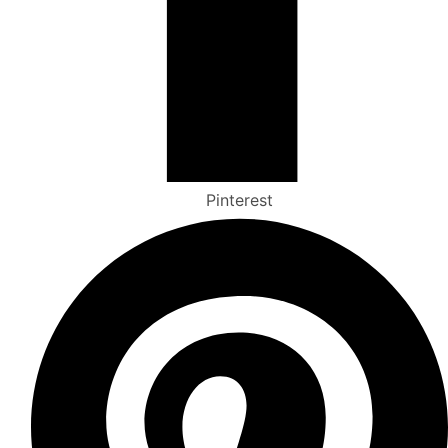
Pinterest