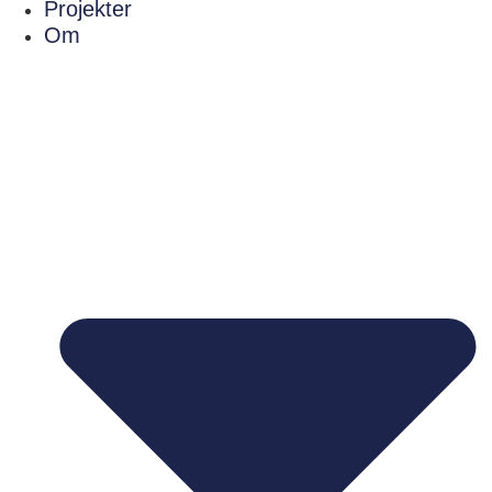
Projekter
Om