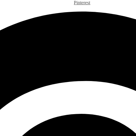
Pinterest