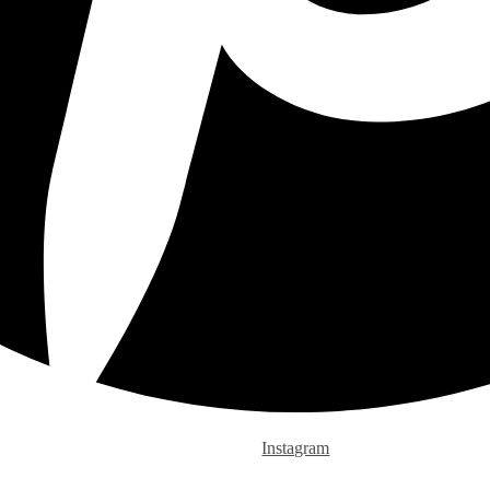
Instagram