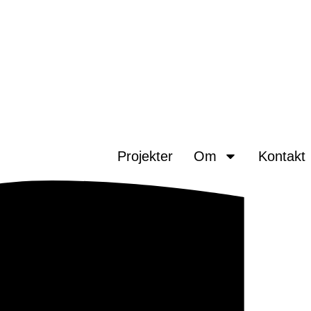
Projekter
Om
Kontakt